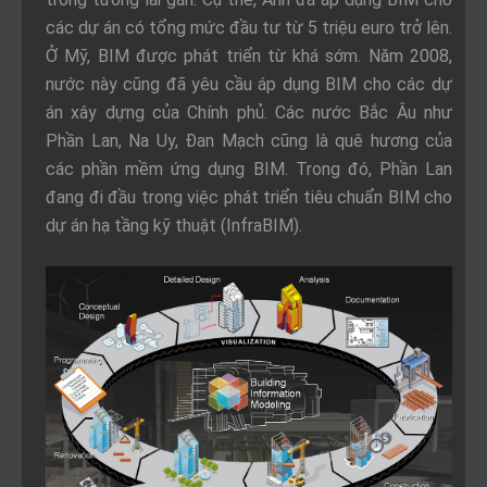
các dự án có tổng mức đầu tư từ 5 triệu euro trở lên.
Ở Mỹ, BIM được phát triển từ khá sớm. Năm 2008,
nước này cũng đã yêu cầu áp dụng BIM cho các dự
án xây dựng của Chính phủ. Các nước Bắc Âu như
Phần Lan, Na Uy, Đan Mạch cũng là quê hương của
các phần mềm ứng dụng BIM. Trong đó, Phần Lan
đang đi đầu trong việc phát triển tiêu chuẩn BIM cho
dự án hạ tầng kỹ thuật (InfraBIM).