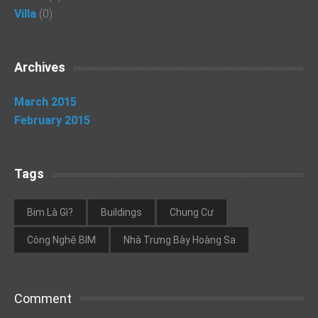
Villa
(0)
Archives
March 2015
February 2015
Tags
Bim Là Gì?
Buildings
Chung Cư
Công Nghệ BIM
Nhà Trưng Bày Hoàng Sa
Comment