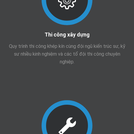
Thi công xây dựng
Quy trình thi công khép kín cùng đội ngũ kiến trúc sư, kỹ
sư nhiều kinh nghiệm và các tổ đội thi công chuyên
nghiệp.