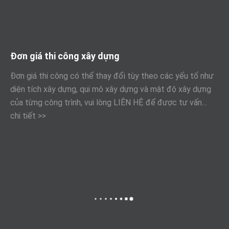
Đơn giá thi công xây dựng
Đơn giá thi công có thể thay đổi tùy theo các yếu tố như
diện tích xây dựng, qui mô xây dựng và mật độ xây dựng
của từng công trình, vui lòng LIÊN HỆ để được tư vấn…
chi tiết >>