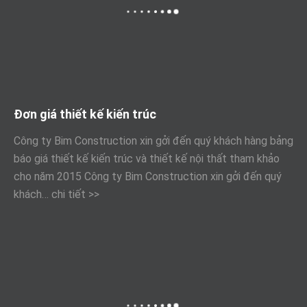
Đơn giá thiết kế kiến trúc
Công ty Bim Construction xin gởi đến quý khách hàng bảng
báo giá thiết kế kiến trúc và thiết kế nội thất tham khảo
cho năm 2015 Công ty Bim Construction xin gởi đến quý
khách…
chi tiết >>