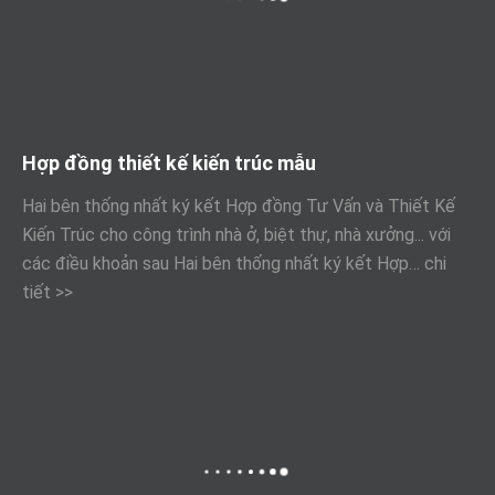
Hợp đồng thiết kế kiến trúc mẫu
Hai bên thống nhất ký kết Hợp đồng Tư Vấn và Thiết Kế
Kiến Trúc cho công trình nhà ở, biệt thự, nhà xưởng... với
các điều khoản sau Hai bên thống nhất ký kết Hợp…
chi
tiết >>