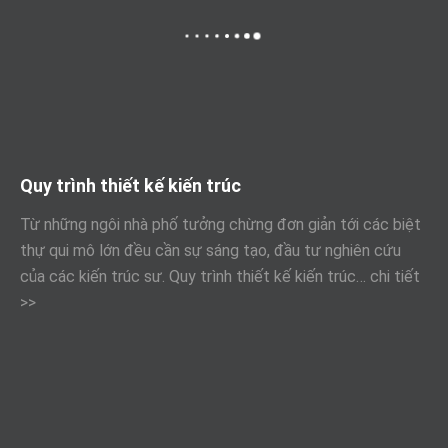
Quy trình thiết kế kiến trúc
Từ những ngôi nhà phố tưởng chừng đơn giản tới các biệt
thự qui mô lớn đều cần sự sáng tạo, đầu tư nghiên cứu
của các kiến trúc sư. Quy trình thiết kế kiến trúc…
chi tiết
>>