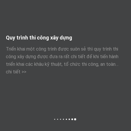
Quy trình thi công xây dựng
Triển khai một công trình được suôn sẻ thì quy trình thi
công xây dựng được đưa ra rất chi tiết để khi tiến hành
triển khai các khâu kỹ thuật, tổ chức thi công, an toàn…
chi tiết >>