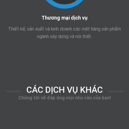
Thương mại dịch vụ
Thiết kế, sản xuất và kinh doanh các mặt hàng sản phẩm
ngành xây dựng và nội thất.
CÁC DỊCH VỤ KHÁC
Chúng tôi sẽ đáp ứng mọi nhu cầu của bạn!