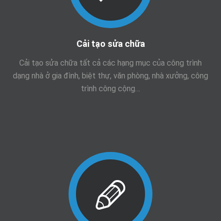
Cải tạo sửa chữa
Cải tạo sửa chữa tất cả các hạng mục của công trình
dạng nhà ở gia đình, biệt thự, văn phòng, nhà xưởng, công
trình công cộng…