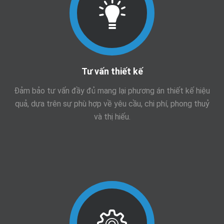
Tư vấn thiết kế
Đảm bảo tư vấn đầy đủ mang lại phương án thiết kế hiệu
quả, dựa trên sự phù hợp về yêu cầu, chi phí, phong thuỷ
và thị hiếu.