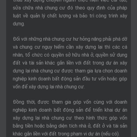
sửa chữa nhà chung cư đó theo quy định của pháp
luật về quản lý chất lượng và bảo trì công trình xây
dựng.
Đối với những nhà chung cư hư hỏng nặng phải phá dỡ
và chung cư nguy hiểm cần xây dựng lại thì các cá
nhân, tổ chức có quyền sở hữu nhà ở, quyền sử dụng
đất và tài sản khác gắn liền với đất trong dự án xây
dựng lại nhà chung cư được tham gia lựa chọn doanh
nghiệp kinh doanh bất động sản đầu tư vốn hoặc góp
vốn để xây dựng lại nhà chung cư.
Đồng thời, được tham gia góp vốn cùng với doanh
nghiệp kinh doanh bất động sản để triển khai dự án
xây dựng lại nhà chung cư theo hình thức góp vốn
bằng tiền hoặc bằng diện tích nhà ở, đất ở và tài sản
khác gắn liền với đất trong phạm vi dự án (nếu có).