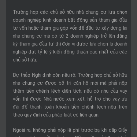
Trường hợp các chủ sở hữu nhà chung cư lựa chọn
doanh nghiệp kinh doanh bất động sản tham gia đầu
tư vốn hoặc tham gia góp vốn để đầu tư xây dựng lại
nhà chung cư mà có từ 2 doanh nghiệp trở lên đăng
ký tham gia đầu tư thì đơn vị được lựa chọn là doanh
nghiệp đạt tỷ lệ ý kiến đồng thuận cao nhất của các
chủ sở hữu.
Dự thảo Nghị định còn nêu rõ: Trường hợp chủ sở hữu
nhà chung cư được bố trí căn hộ mới mà phải nộp
thêm tiền chênh lệch diện tích, nếu có nhu cầu vay
vốn thì được Nhà nước xem xét, hỗ trợ cho vay ưu
đãi để thanh toán khoản tiền chênh lệch nêu trên
theo quy định của pháp luật có liên quan.
Ngoài ra, không phải nộp lệ phí trước bạ khi cấp Giấy